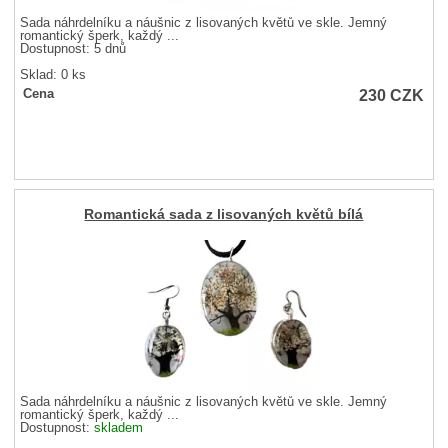
Sada náhrdelníku a náušnic z lisovaných květů ve skle. Jemný
romantický šperk, každý ...
Dostupnost:
5 dnů
Sklad: 0 ks
230
CZK
Cena
Romantická sada z lisovaných květů bílá
Sada náhrdelníku a náušnic z lisovaných květů ve skle. Jemný
romantický šperk, každý ...
Dostupnost:
skladem