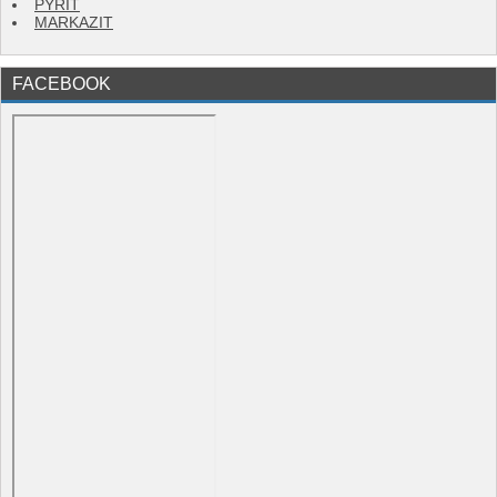
PYRIT
MARKAZIT
FACEBOOK