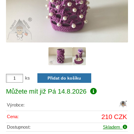
ks
Můžete mít již
Pá 14.8.2026
Výrobce:
210 CZK
Cena:
Dostupnost:
Skladem