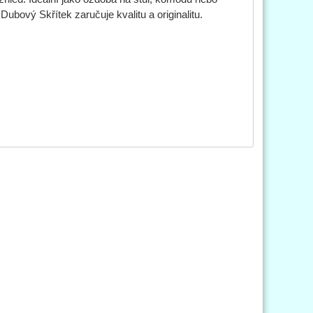
bový Skřítek zaručuje kvalitu a originalitu.