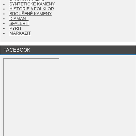
SYNTETICKÉ KAMENY
HISTORIE A FOLKLOR
BROUŠENÉ KAMENY
DIAMANT
SFALERIT
PYRIT
MARKAZIT
FACEBOOK