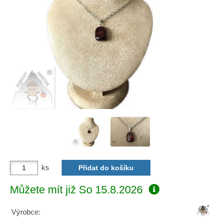
ks
Můžete mít již
So 15.8.2026
Výrobce: