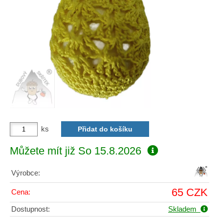
ks
Můžete mít již
So 15.8.2026
Výrobce:
65 CZK
Cena:
Dostupnost:
Skladem