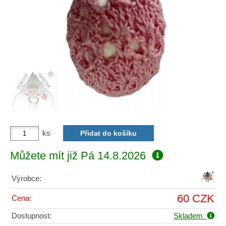
ks
Můžete mít již
Pá 14.8.2026
Výrobce:
60 CZK
Cena:
Dostupnost:
Skladem