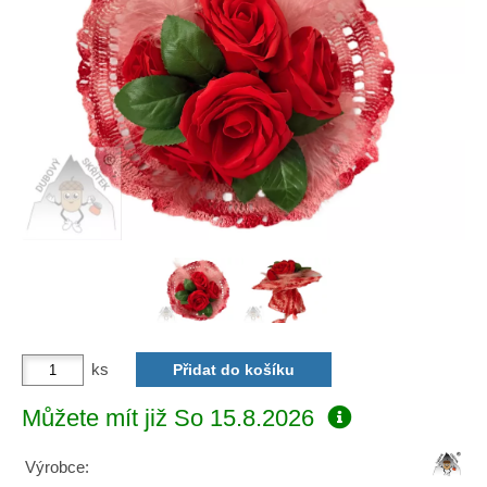
ks
Můžete mít již
So 15.8.2026
Výrobce: