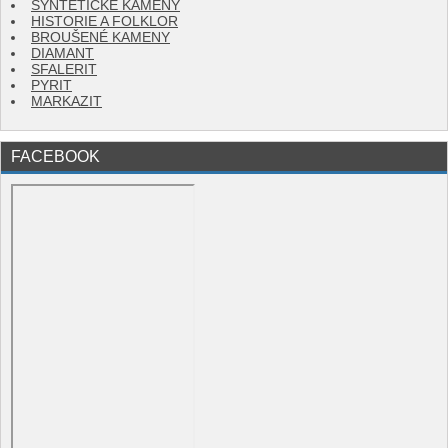
SYNTETICKÉ KAMENY
HISTORIE A FOLKLOR
BROUŠENÉ KAMENY
DIAMANT
SFALERIT
PYRIT
MARKAZIT
FACEBOOK