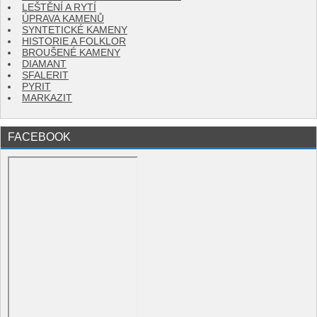
LEŠTĚNÍ A RYTÍ
ÚPRAVA KAMENŮ
SYNTETICKÉ KAMENY
HISTORIE A FOLKLOR
BROUŠENÉ KAMENY
DIAMANT
SFALERIT
PYRIT
MARKAZIT
FACEBOOK