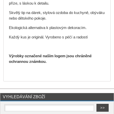
příze, s láskou k detailu.
Skvělý tip na dárek, stylová ozdoba do kuchyně, obýváku
nebo dětského pokoje.
Ekologická alternativa k plastovým dekoracím.
Každý kus je originál. Vyrobeno s péčí a radostí
Výrobky označené naším logem jsou chráněné
ochrannou známkou.
VYHLEDÁVÁNÍ ZBOŽÍ