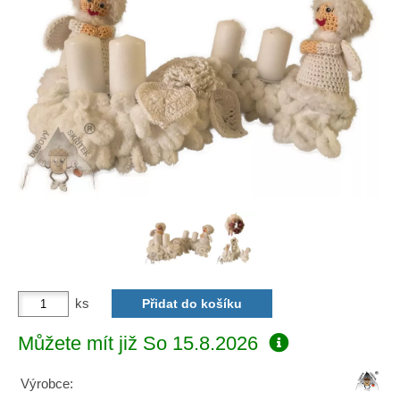
ks
Můžete mít již
So 15.8.2026
Výrobce: