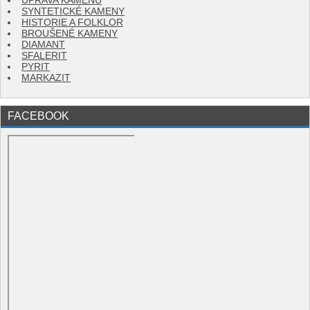
ÚPRAVA KAMENŮ
SYNTETICKÉ KAMENY
HISTORIE A FOLKLOR
BROUŠENÉ KAMENY
DIAMANT
SFALERIT
PYRIT
MARKAZIT
FACEBOOK