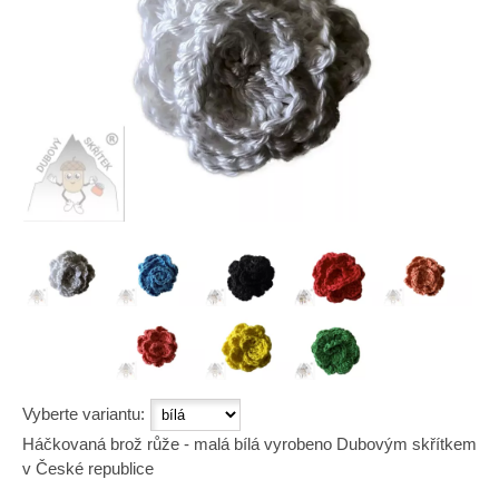
Vyberte variantu:
Háčkovaná brož růže - malá bílá vyrobeno Dubovým skřítkem
v České republice