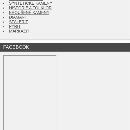
SYNTETICKÉ KAMENY
HISTORIE A FOLKLOR
BROUŠENÉ KAMENY
DIAMANT
SFALERIT
PYRIT
MARKAZIT
FACEBOOK