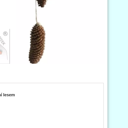
í lesem