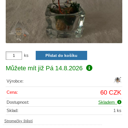
ks
Můžete mít již
Pá 14.8.2026
Výrobce:
60 CZK
Cena:
Dostupnost:
Skladem
Sklad:
1 ks
Stromečky štěstí