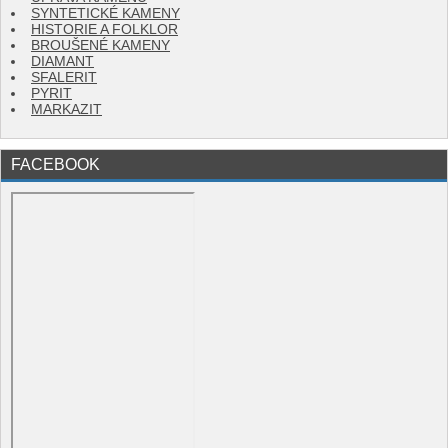
SYNTETICKÉ KAMENY
HISTORIE A FOLKLOR
BROUŠENÉ KAMENY
DIAMANT
SFALERIT
PYRIT
MARKAZIT
FACEBOOK