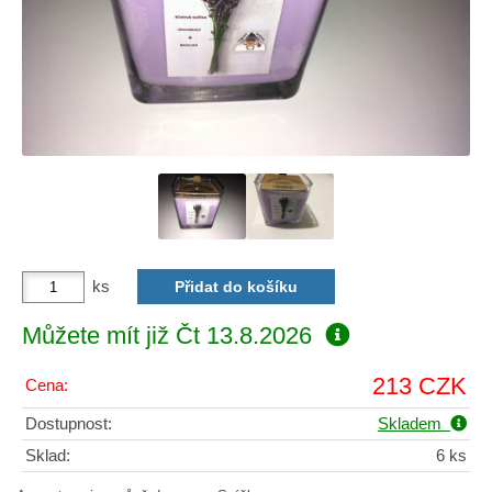
ks
Můžete mít již
Čt 13.8.2026
213 CZK
Cena:
Dostupnost:
Skladem
Sklad:
6 ks