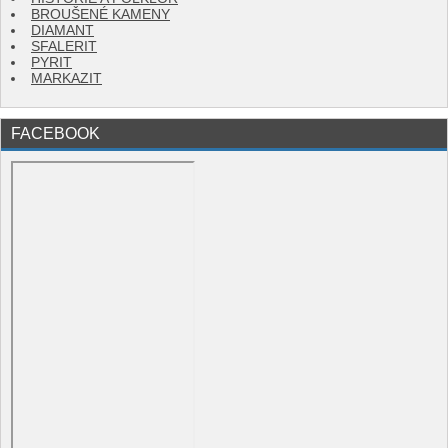
BROUŠENÉ KAMENY
DIAMANT
SFALERIT
PYRIT
MARKAZIT
FACEBOOK