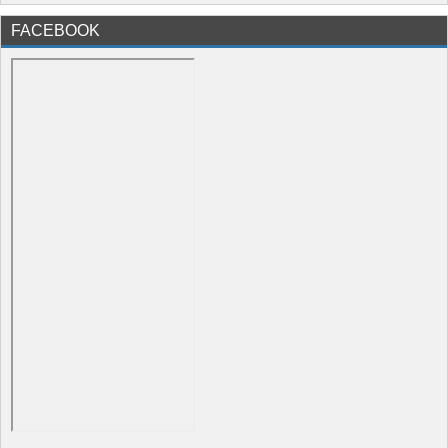
FACEBOOK