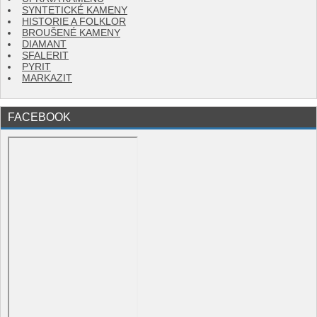
SYNTETICKÉ KAMENY
HISTORIE A FOLKLOR
BROUŠENÉ KAMENY
DIAMANT
SFALERIT
PYRIT
MARKAZIT
FACEBOOK