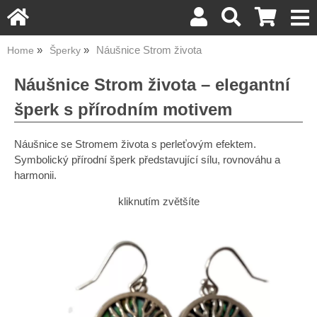
Náušnice Strom života
Home
Šperky
Náušnice Strom života – elegantní
šperk s přírodním motivem
Náušnice se Stromem života s perleťovým efektem.
Symbolický přírodní šperk představující sílu, rovnováhu a
harmonii.
kliknutím zvětšíte