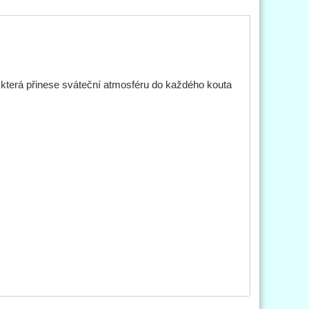
 která přinese sváteční atmosféru do každého kouta