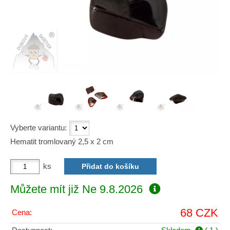
Vyberte variantu:
Hematit tromlovaný 2,5 x 2 cm
ks
Můžete mít již
Ne 9.8.2026
68 CZK
Cena: