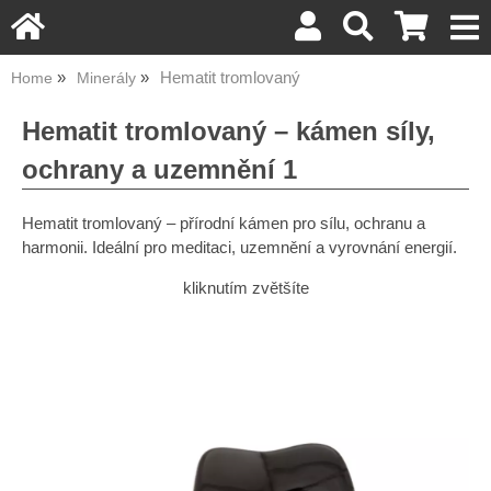
Hematit tromlovaný
Home
Minerály
Hematit tromlovaný – kámen síly,
ochrany a uzemnění 1
Hematit tromlovaný – přírodní kámen pro sílu, ochranu a
harmonii. Ideální pro meditaci, uzemnění a vyrovnání energií.
kliknutím zvětšíte