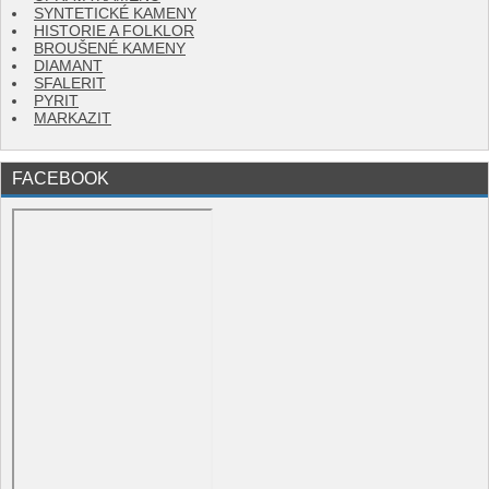
SYNTETICKÉ KAMENY
HISTORIE A FOLKLOR
BROUŠENÉ KAMENY
DIAMANT
SFALERIT
PYRIT
MARKAZIT
FACEBOOK