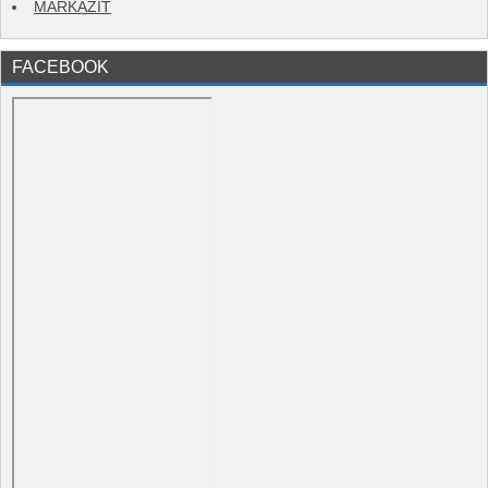
MARKAZIT
FACEBOOK