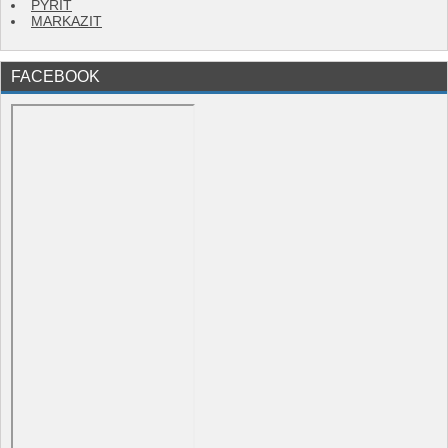
PYRIT
MARKAZIT
FACEBOOK