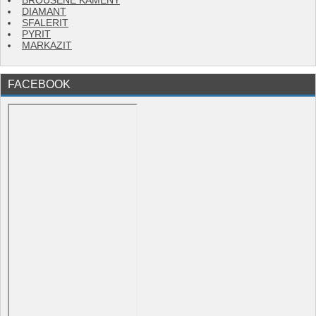
BROUŠENÉ KAMENY
DIAMANT
SFALERIT
PYRIT
MARKAZIT
FACEBOOK