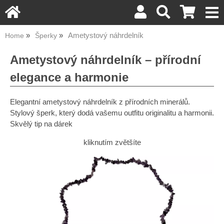
Ametystový náhrdelník
Home
Šperky
Ametystový náhrdelník – přírodní
elegance a harmonie
Elegantní ametystový náhrdelník z přírodních minerálů.
Stylový šperk, který dodá vašemu outfitu originalitu a harmonii.
Skvělý tip na dárek
kliknutím zvětšíte