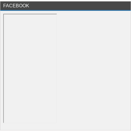
FACEBOOK