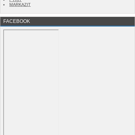
MARKAZIT
FACEBOOK